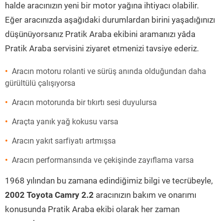
halde aracınızın yeni bir motor yağına ihtiyacı olabilir.
Eğer aracınızda aşağıdaki durumlardan birini yaşadığınızı
düşünüyorsanız Pratik Araba ekibini aramanızı yâda
Pratik Araba servisini ziyaret etmenizi tavsiye ederiz.
Aracın motoru rolanti ve sürüş anında olduğundan daha
gürültülü çalışıyorsa
Aracın motorunda bir tıkırtı sesi duyulursa
Araçta yanık yağ kokusu varsa
Aracın yakıt sarfiyatı artmışsa
Aracın performansında ve çekişinde zayıflama varsa
1968 yılından bu zamana edindiğimiz bilgi ve tecrübeyle,
2002 Toyota Camry 2.2
aracınızın bakım ve onarımı
konusunda Pratik Araba ekibi olarak her zaman