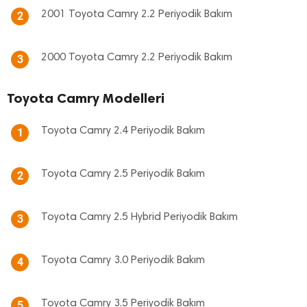
2001 Toyota Camry 2.2 Periyodik Bakım
2
2000 Toyota Camry 2.2 Periyodik Bakım
3
Toyota Camry Modelleri
Toyota Camry 2.4 Periyodik Bakım
1
Toyota Camry 2.5 Periyodik Bakım
2
Toyota Camry 2.5 Hybrid Periyodik Bakım
3
Toyota Camry 3.0 Periyodik Bakım
4
Toyota Camry 3.5 Periyodik Bakım
5