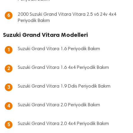
2000 Suzuki Grand Vitara Vitara 2.5 v6 24v 4x4
6
Periyodik Bakım
Suzuki Grand Vitara Modelleri
Suzuki Grand Vitara 1.6 Periyodik Bakım
1
Suzuki Grand Vitara 1.6 4x4 Periyodik Bakım
2
Suzuki Grand Vitara 1.9 Ddis Periyodik Bakım
3
Suzuki Grand Vitara 2.0 Periyodik Bakım
4
Suzuki Grand Vitara 2.0 4x4 Periyodik Bakım
5