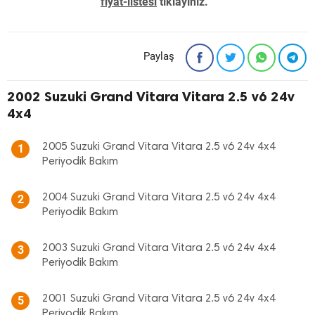
fiyat-listesi
tıklayınız. "
Paylaş
2002 Suzuki Grand Vitara Vitara 2.5 v6 24v
4x4
2005 Suzuki Grand Vitara Vitara 2.5 v6 24v 4x4
1
Periyodik Bakım
2004 Suzuki Grand Vitara Vitara 2.5 v6 24v 4x4
2
Periyodik Bakım
2003 Suzuki Grand Vitara Vitara 2.5 v6 24v 4x4
3
Periyodik Bakım
2001 Suzuki Grand Vitara Vitara 2.5 v6 24v 4x4
5
Periyodik Bakım