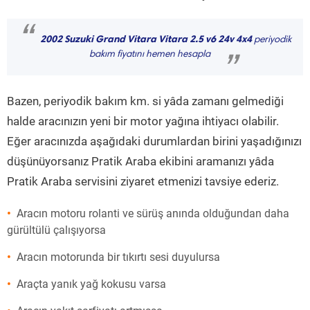
“
2002 Suzuki Grand Vitara Vitara 2.5 v6 24v 4x4
periyodik
bakım fiyatını hemen hesapla
”
Bazen, periyodik bakım km. si yâda zamanı gelmediği
halde aracınızın yeni bir motor yağına ihtiyacı olabilir.
Eğer aracınızda aşağıdaki durumlardan birini yaşadığınızı
düşünüyorsanız Pratik Araba ekibini aramanızı yâda
Pratik Araba servisini ziyaret etmenizi tavsiye ederiz.
Aracın motoru rolanti ve sürüş anında olduğundan daha
gürültülü çalışıyorsa
Aracın motorunda bir tıkırtı sesi duyulursa
Araçta yanık yağ kokusu varsa