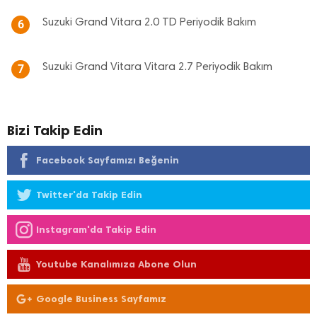
Suzuki Grand Vitara 2.0 TD Periyodik Bakım
6
Suzuki Grand Vitara Vitara 2.7 Periyodik Bakım
7
Bizi Takip Edin
Facebook Sayfamızı Beğenin
Twitter'da Takip Edin
Instagram'da Takip Edin
Youtube Kanalımıza Abone Olun
Google Business Sayfamız