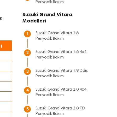
Periyodik Bakım
Suzuki Grand Vitara
.0
Modelleri
Suzuki Grand Vitara 1.6
1
Periyodik Bakım
ı
Suzuki Grand Vitara 1.6 4x4
2
Periyodik Bakım
Suzuki Grand Vitara 1.9 Ddis
3
Periyodik Bakım
Suzuki Grand Vitara 2.0 4x4
4
Periyodik Bakım
Suzuki Grand Vitara 2.0 TD
5
Periyodik Bakım