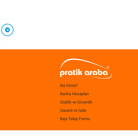
Biz Kimiz?
Banka Hesapları
Gizlilik ve Güvenlik
Garanti ve İade
Bayi Talep Formu