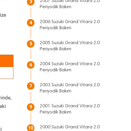
2007 Suzuki Grand Vitara 2.0
3
Periyodik Bakım
ize
2006 Suzuki Grand Vitara 2.0
4
Periyodik Bakım
2005 Suzuki Grand Vitara 2.0
5
Periyodik Bakım
2004 Suzuki Grand Vitara 2.0
6
Periyodik Bakım
2003 Suzuki Grand Vitara 2.0
7
Periyodik Bakım
rinde,
aki
2001 Suzuki Grand Vitara 2.0
9
Periyodik Bakım
2000 Suzuki Grand Vitara 2.0
10
i