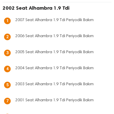
2002 Seat Alhambra 1.9 Tdi
2007 Seat Alhambra 1.9 Tdi Periyodik Bakım
1
2006 Seat Alhambra 1.9 Tdi Periyodik Bakım
2
2005 Seat Alhambra 1.9 Tdi Periyodik Bakım
3
2004 Seat Alhambra 1.9 Tdi Periyodik Bakım
4
2003 Seat Alhambra 1.9 Tdi Periyodik Bakım
5
2001 Seat Alhambra 1.9 Tdi Periyodik Bakım
7