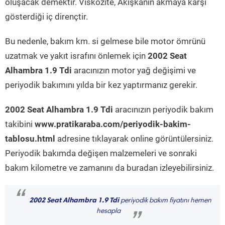
oluşacak demektir. Viskozite, Akışkanın akmaya karşı
gösterdiği iç dirençtir.
Bu nedenle, bakım km. si gelmese bile motor ömrünü
uzatmak ve yakıt israfını önlemek için
2002 Seat
Alhambra 1.9 Tdi
aracınızın motor yağ değişimi ve
periyodik bakımını yılda bir kez yaptırmanız gerekir.
2002 Seat Alhambra 1.9 Tdi
aracınızın periyodik bakım
takibini
www.pratikaraba.com/periyodik-bakim-
tablosu.html
adresine tıklayarak online görüntülersiniz.
Periyodik bakımda değişen malzemeleri ve sonraki
bakım kilometre ve zamanını da buradan izleyebilirsiniz.
“
2002 Seat Alhambra 1.9 Tdi
periyodik bakım fiyatını hemen
hesapla