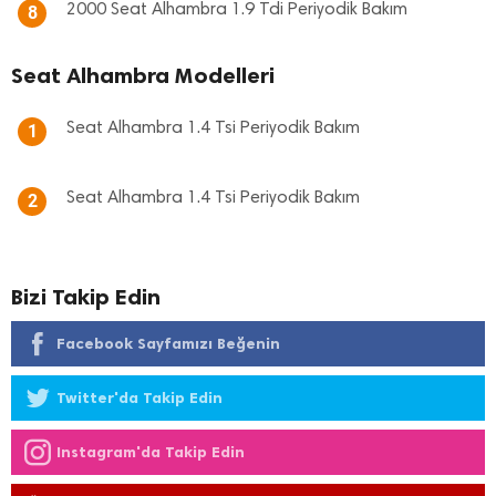
2000 Seat Alhambra 1.9 Tdi Periyodik Bakım
8
Seat Alhambra Modelleri
Seat Alhambra 1.4 Tsi Periyodik Bakım
1
Seat Alhambra 1.4 Tsi Periyodik Bakım
2
Bizi Takip Edin
Facebook Sayfamızı Beğenin
Twitter'da Takip Edin
Instagram'da Takip Edin