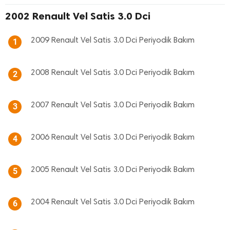
2002 Renault Vel Satis 3.0 Dci
2009 Renault Vel Satis 3.0 Dci Periyodik Bakım
1
2008 Renault Vel Satis 3.0 Dci Periyodik Bakım
2
2007 Renault Vel Satis 3.0 Dci Periyodik Bakım
3
2006 Renault Vel Satis 3.0 Dci Periyodik Bakım
4
2005 Renault Vel Satis 3.0 Dci Periyodik Bakım
5
2004 Renault Vel Satis 3.0 Dci Periyodik Bakım
6