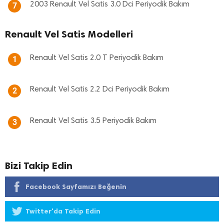
2003 Renault Vel Satis 3.0 Dci Periyodik Bakım
7
Renault Vel Satis Modelleri
Renault Vel Satis 2.0 T Periyodik Bakım
1
Renault Vel Satis 2.2 Dci Periyodik Bakım
2
Renault Vel Satis 3.5 Periyodik Bakım
3
Bizi Takip Edin
Facebook Sayfamızı Beğenin
Twitter'da Takip Edin