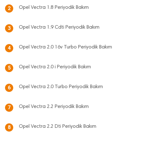
Opel Vectra 1.8 Periyodik Bakım
2
Opel Vectra 1.9 Cdti Periyodik Bakım
3
Opel Vectra 2.0 16v Turbo Periyodik Bakım
4
Opel Vectra 2.0 i Periyodik Bakım
5
Opel Vectra 2.0 Turbo Periyodik Bakım
6
Opel Vectra 2.2 Periyodik Bakım
7
Opel Vectra 2.2 Dti Periyodik Bakım
8