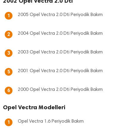
2002 Opel Vectra 2.0 Dti
2005 Opel Vectra 2.0 Dti Periyodik Bakım
1
2004 Opel Vectra 2.0 Dti Periyodik Bakım
2
2003 Opel Vectra 2.0 Dti Periyodik Bakım
3
2001 Opel Vectra 2.0 Dti Periyodik Bakım
5
2000 Opel Vectra 2.0 Dti Periyodik Bakım
6
Opel Vectra Modelleri
Opel Vectra 1.6 Periyodik Bakım
1