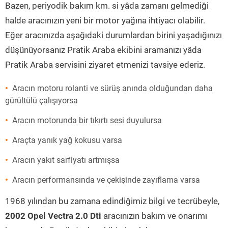
Bazen, periyodik bakım km. si yâda zamanı gelmediği
halde aracınızın yeni bir motor yağına ihtiyacı olabilir.
Eğer aracınızda aşağıdaki durumlardan birini yaşadığınızı
düşünüyorsanız Pratik Araba ekibini aramanızı yâda
Pratik Araba servisini ziyaret etmenizi tavsiye ederiz.
Aracın motoru rolanti ve sürüş anında olduğundan daha
gürültülü çalışıyorsa
Aracın motorunda bir tıkırtı sesi duyulursa
Araçta yanık yağ kokusu varsa
Aracın yakıt sarfiyatı artmışsa
Aracın performansında ve çekişinde zayıflama varsa
1968 yılından bu zamana edindiğimiz bilgi ve tecrübeyle,
2002 Opel Vectra 2.0 Dti
aracınızın bakım ve onarımı