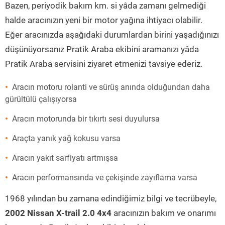
Bazen, periyodik bakım km. si yâda zamanı gelmediği
halde aracınızın yeni bir motor yağına ihtiyacı olabilir.
Eğer aracınızda aşağıdaki durumlardan birini yaşadığınızı
düşünüyorsanız Pratik Araba ekibini aramanızı yâda
Pratik Araba servisini ziyaret etmenizi tavsiye ederiz.
Aracın motoru rolanti ve sürüş anında olduğundan daha
gürültülü çalışıyorsa
Aracın motorunda bir tıkırtı sesi duyulursa
Araçta yanık yağ kokusu varsa
Aracın yakıt sarfiyatı artmışsa
Aracın performansında ve çekişinde zayıflama varsa
1968 yılından bu zamana edindiğimiz bilgi ve tecrübeyle,
2002 Nissan X-trail 2.0 4x4
aracınızın bakım ve onarımı