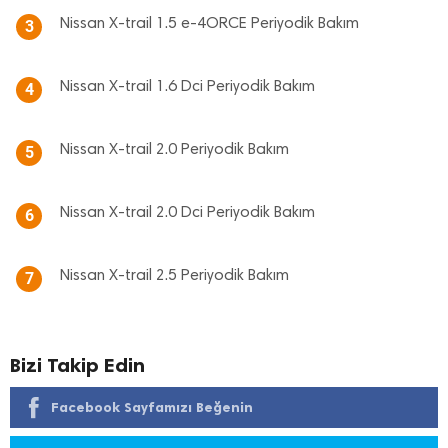
Nissan X-trail 1.5 e-4ORCE Periyodik Bakım
3
Nissan X-trail 1.6 Dci Periyodik Bakım
4
Nissan X-trail 2.0 Periyodik Bakım
5
Nissan X-trail 2.0 Dci Periyodik Bakım
6
Nissan X-trail 2.5 Periyodik Bakım
7
Bizi Takip Edin
Facebook Sayfamızı Beğenin