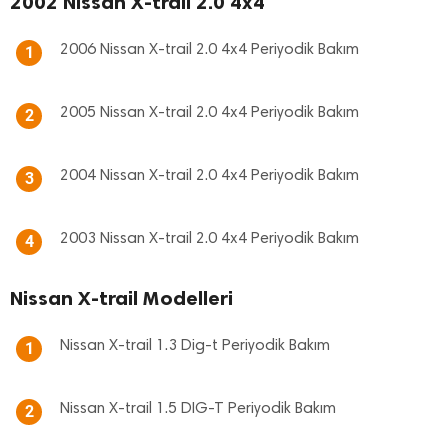
2002 Nissan X-trail 2.0 4x4
2006 Nissan X-trail 2.0 4x4 Periyodik Bakım
1
2005 Nissan X-trail 2.0 4x4 Periyodik Bakım
2
2004 Nissan X-trail 2.0 4x4 Periyodik Bakım
3
2003 Nissan X-trail 2.0 4x4 Periyodik Bakım
4
Nissan X-trail Modelleri
Nissan X-trail 1.3 Dig-t Periyodik Bakım
1
Nissan X-trail 1.5 DIG-T Periyodik Bakım
2