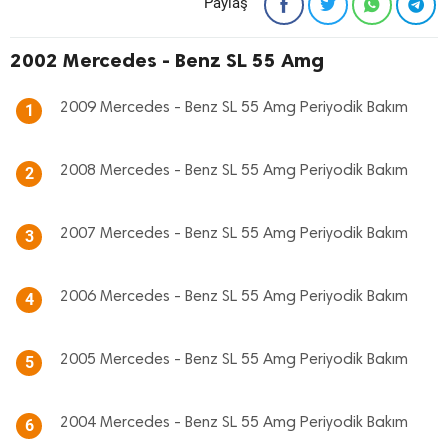
Paylaş
2002 Mercedes - Benz SL 55 Amg
2009 Mercedes - Benz SL 55 Amg Periyodik Bakım
1
2008 Mercedes - Benz SL 55 Amg Periyodik Bakım
2
2007 Mercedes - Benz SL 55 Amg Periyodik Bakım
3
2006 Mercedes - Benz SL 55 Amg Periyodik Bakım
4
2005 Mercedes - Benz SL 55 Amg Periyodik Bakım
5
2004 Mercedes - Benz SL 55 Amg Periyodik Bakım
6