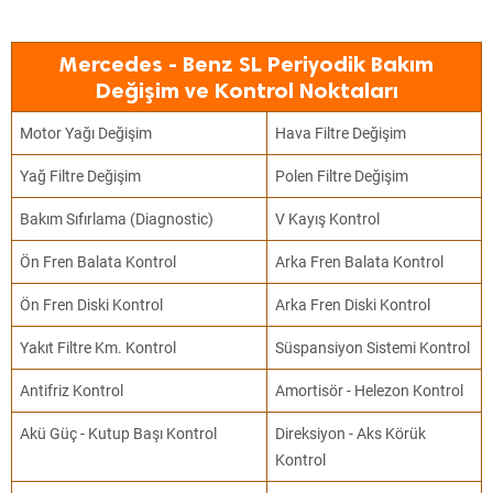
Mercedes - Benz SL Periyodik Bakım
Değişim ve Kontrol Noktaları
Motor Yağı Değişim
Hava Filtre Değişim
Yağ Filtre Değişim
Polen Filtre Değişim
Bakım Sıfırlama (Diagnostic)
V Kayış Kontrol
Ön Fren Balata Kontrol
Arka Fren Balata Kontrol
Ön Fren Diski Kontrol
Arka Fren Diski Kontrol
Yakıt Filtre Km. Kontrol
Süspansiyon Sistemi Kontrol
Antifriz Kontrol
Amortisör - Helezon Kontrol
Akü Güç - Kutup Başı Kontrol
Direksiyon - Aks Körük
Kontrol