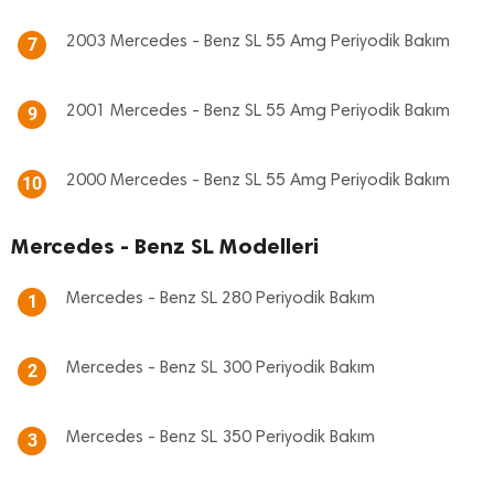
2003 Mercedes - Benz SL 55 Amg Periyodik Bakım
7
2001 Mercedes - Benz SL 55 Amg Periyodik Bakım
9
2000 Mercedes - Benz SL 55 Amg Periyodik Bakım
10
Mercedes - Benz SL Modelleri
Mercedes - Benz SL 280 Periyodik Bakım
1
Mercedes - Benz SL 300 Periyodik Bakım
2
Mercedes - Benz SL 350 Periyodik Bakım
3