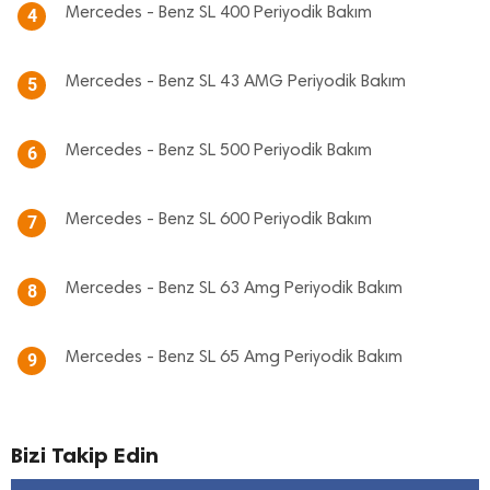
Mercedes - Benz SL 400 Periyodik Bakım
4
Mercedes - Benz SL 43 AMG Periyodik Bakım
5
Mercedes - Benz SL 500 Periyodik Bakım
6
Mercedes - Benz SL 600 Periyodik Bakım
7
Mercedes - Benz SL 63 Amg Periyodik Bakım
8
Mercedes - Benz SL 65 Amg Periyodik Bakım
9
Bizi Takip Edin