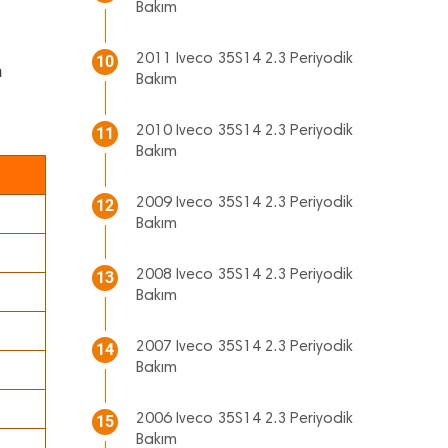
Bakım
2011 Iveco 35S14 2.3 Periyodik
10
n
Bakım
2010 Iveco 35S14 2.3 Periyodik
11
Bakım
2009 Iveco 35S14 2.3 Periyodik
12
Bakım
2008 Iveco 35S14 2.3 Periyodik
13
Bakım
2007 Iveco 35S14 2.3 Periyodik
14
Bakım
2006 Iveco 35S14 2.3 Periyodik
15
Bakım