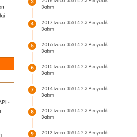
2018 Iveco 35S14 2.3 Periyodik
3
en
Bakım
lgi
2017 Iveco 35S14 2.3 Periyodik
4
Bakım
2016 Iveco 35S14 2.3 Periyodik
5
Bakım
2015 Iveco 35S14 2.3 Periyodik
6
Bakım
2014 Iveco 35S14 2.3 Periyodik
7
Bakım
API -
m
2013 Iveco 35S14 2.3 Periyodik
8
Bakım
2012 Iveco 35S14 2.3 Periyodik
9
i