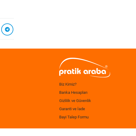
Biz Kimiz?
Banka Hesapları
Gizlilik ve Güvenlik
Garanti ve İade
Bayi Talep Formu