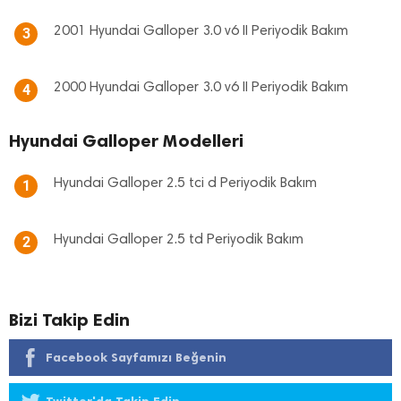
2001 Hyundai Galloper 3.0 v6 II Periyodik Bakım
3
2000 Hyundai Galloper 3.0 v6 II Periyodik Bakım
4
Hyundai Galloper Modelleri
Hyundai Galloper 2.5 tci d Periyodik Bakım
1
Hyundai Galloper 2.5 td Periyodik Bakım
2
Bizi Takip Edin
Facebook Sayfamızı Beğenin