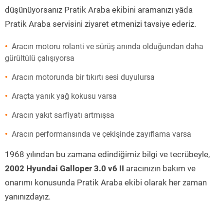
düşünüyorsanız Pratik Araba ekibini aramanızı yâda
Pratik Araba servisini ziyaret etmenizi tavsiye ederiz.
Aracın motoru rolanti ve sürüş anında olduğundan daha
gürültülü çalışıyorsa
Aracın motorunda bir tıkırtı sesi duyulursa
Araçta yanık yağ kokusu varsa
Aracın yakıt sarfiyatı artmışsa
Aracın performansında ve çekişinde zayıflama varsa
1968 yılından bu zamana edindiğimiz bilgi ve tecrübeyle,
2002 Hyundai Galloper 3.0 v6 II
aracınızın bakım ve
onarımı konusunda Pratik Araba ekibi olarak her zaman
yanınızdayız.