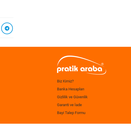
Biz Kimiz?
Banka Hesapları
Gizlilik ve Güvenlik
Garanti ve İade
Bayi Talep Formu