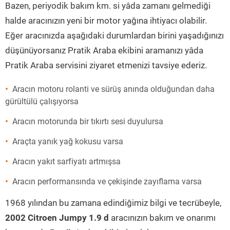
Bazen, periyodik bakım km. si yâda zamanı gelmediği
halde aracınızın yeni bir motor yağına ihtiyacı olabilir.
Eğer aracınızda aşağıdaki durumlardan birini yaşadığınızı
düşünüyorsanız Pratik Araba ekibini aramanızı yâda
Pratik Araba servisini ziyaret etmenizi tavsiye ederiz.
Aracın motoru rolanti ve sürüş anında olduğundan daha
gürültülü çalışıyorsa
Aracın motorunda bir tıkırtı sesi duyulursa
Araçta yanık yağ kokusu varsa
Aracın yakıt sarfiyatı artmışsa
Aracın performansında ve çekişinde zayıflama varsa
1968 yılından bu zamana edindiğimiz bilgi ve tecrübeyle,
2002 Citroen Jumpy 1.9 d
aracınızın bakım ve onarımı