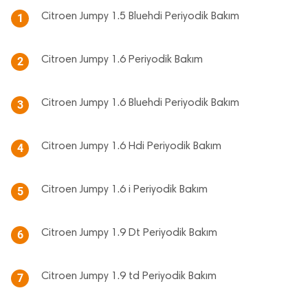
Citroen Jumpy 1.5 Bluehdi Periyodik Bakım
1
Citroen Jumpy 1.6 Periyodik Bakım
2
Citroen Jumpy 1.6 Bluehdi Periyodik Bakım
3
Citroen Jumpy 1.6 Hdi Periyodik Bakım
4
Citroen Jumpy 1.6 i Periyodik Bakım
5
Citroen Jumpy 1.9 Dt Periyodik Bakım
6
Citroen Jumpy 1.9 td Periyodik Bakım
7