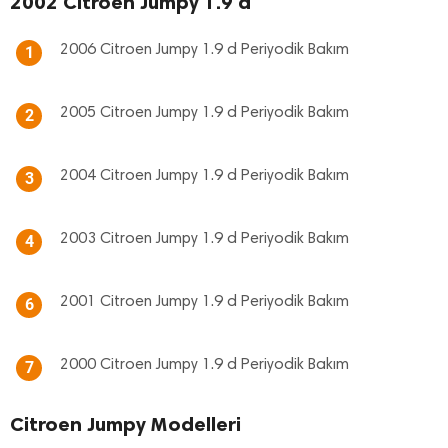
2002 Citroen Jumpy 1.9 d
2006 Citroen Jumpy 1.9 d Periyodik Bakım
1
2005 Citroen Jumpy 1.9 d Periyodik Bakım
2
2004 Citroen Jumpy 1.9 d Periyodik Bakım
3
2003 Citroen Jumpy 1.9 d Periyodik Bakım
4
2001 Citroen Jumpy 1.9 d Periyodik Bakım
6
2000 Citroen Jumpy 1.9 d Periyodik Bakım
7
Citroen Jumpy Modelleri