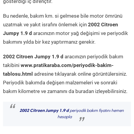
gösterdiği iç dirençtir.
Bu nedenle, bakım km. si gelmese bile motor ömrünü
uzatmak ve yakıt israfını önlemek için
2002 Citroen
Jumpy 1.9 d
aracınızın motor yağ değişimi ve periyodik
bakımını yılda bir kez yaptırmanız gerekir.
2002 Citroen Jumpy 1.9 d
aracınızın periyodik bakım
takibini
www.pratikaraba.com/periyodik-bakim-
tablosu.html
adresine tıklayarak online görüntülersiniz.
Periyodik bakımda değişen malzemeleri ve sonraki
bakım kilometre ve zamanını da buradan izleyebilirsiniz.
“
2002 Citroen Jumpy 1.9 d
periyodik bakım fiyatını hemen
hesapla
”