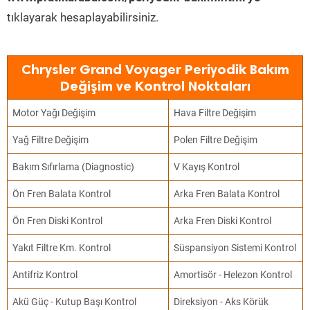
tıklayarak hesaplayabilirsiniz.
Chrysler Grand Voyager Periyodik Bakım
Değişim ve Kontrol Noktaları
Motor Yağı Değişim
Hava Filtre Değişim
Yağ Filtre Değişim
Polen Filtre Değişim
Bakım Sıfırlama (Diagnostic)
V Kayış Kontrol
Ön Fren Balata Kontrol
Arka Fren Balata Kontrol
Ön Fren Diski Kontrol
Arka Fren Diski Kontrol
Yakıt Filtre Km. Kontrol
Süspansiyon Sistemi Kontrol
Antifriz Kontrol
Amortisör - Helezon Kontrol
Akü Güç - Kutup Başı Kontrol
Direksiyon - Aks Körük