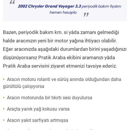
“
2002 Chrysler Grand Voyager 3.3
periyodik bakım fiyatını
hemen hesapla
”
Bazen, periyodik bakım km. si yâda zamanı gelmediği
halde aracınızın yeni bir motor yağına ihtiyacı olabilir.
Eğer aracınızda aşağıdaki durumlardan birini yaşadığınızı
düşünüyorsanız Pratik Araba ekibini aramanızı yâda
Pratik Araba servisini ziyaret etmenizi tavsiye ederiz.
Aracın motoru rolanti ve sürüş anında olduğundan daha
gürültülü çalışıyorsa
Aracın motorunda bir tıkırtı sesi duyulursa
Araçta yanık yağ kokusu varsa
Aracın yakıt sarfiyatı artmışsa