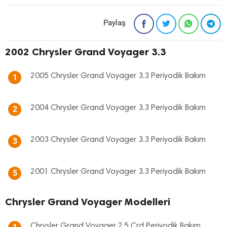
Paylaş
2002 Chrysler Grand Voyager 3.3
2005 Chrysler Grand Voyager 3.3 Periyodik Bakım
1
2004 Chrysler Grand Voyager 3.3 Periyodik Bakım
2
2003 Chrysler Grand Voyager 3.3 Periyodik Bakım
3
2001 Chrysler Grand Voyager 3.3 Periyodik Bakım
5
Chrysler Grand Voyager Modelleri
Chrysler Grand Voyager 2.5 Crd Periyodik Bakım