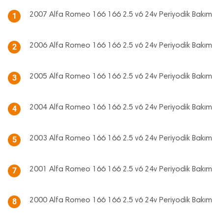
2007 Alfa Romeo 166 166 2.5 v6 24v Periyodik Bakım
1
2006 Alfa Romeo 166 166 2.5 v6 24v Periyodik Bakım
2
2005 Alfa Romeo 166 166 2.5 v6 24v Periyodik Bakım
3
2004 Alfa Romeo 166 166 2.5 v6 24v Periyodik Bakım
4
2003 Alfa Romeo 166 166 2.5 v6 24v Periyodik Bakım
5
2001 Alfa Romeo 166 166 2.5 v6 24v Periyodik Bakım
7
2000 Alfa Romeo 166 166 2.5 v6 24v Periyodik Bakım
8