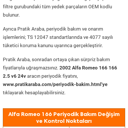
filtre gurubundaki tüm yedek parçaların OEM kodlu
bulunur.
Ayrıca Pratik Araba, periyodik bakım ve onarım
işlemlerini; TS 12047 standartlarında ve 4077 sayılı
tüketici koruma kanunu uyarınca gerçekleştirir.
Pratik Araba, sonradan ortaya çıkan sürpriz bakım
fiyatlarıyla uğraşmazsınız.
2002 Alfa Romeo 166 166
2.5 v6 24v
aracın periyodik fiyatını,
www.pratikaraba.com/periyodik-bakim.html'ye
tıklayarak hesaplayabilirsiniz.
Alfa Romeo 166 Periyodik Bakım Değişim
ve Kontrol Noktaları