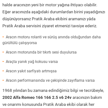
halde aracınızın yeni bir motor yağına ihtiyacı olabilir.
Eğer aracınızda aşağıdaki durumlardan birini yaşadığınızı
düşünüyorsanız Pratik Araba ekibini aramanızı yâda
Pratik Araba servisini ziyaret etmenizi tavsiye ederiz.
Aracın motoru rolanti ve sürüş anında olduğundan daha
gürültülü çalışıyorsa
Aracın motorunda bir tıkırtı sesi duyulursa
Araçta yanık yağ kokusu varsa
Aracın yakıt sarfiyatı artmışsa
Aracın performansında ve çekişinde zayıflama varsa
1968 yılından bu zamana edindiğimiz bilgi ve tecrübeyle,
2002 Alfa Romeo 166 166 2.5 v6 24v
aracınızın bakım
ve onarımı konusunda Pratik Araba ekibi olarak her