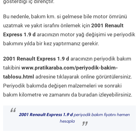
gösterdiği iç dirençtir.
Bu nedenle, bakım km. si gelmese bile motor ömrünü
uzatmak ve yakıt israfını önlemek için
2001 Renault
Express 1.9 d
aracınızın motor yağ değişimi ve periyodik
bakımını yılda bir kez yaptırmanız gerekir.
2001 Renault Express 1.9 d
aracınızın periyodik bakım
takibini
www.pratikaraba.com/periyodik-bakim-
tablosu.html
adresine tıklayarak online görüntülersiniz.
Periyodik bakımda değişen malzemeleri ve sonraki
bakım kilometre ve zamanını da buradan izleyebilirsiniz.
“
2001 Renault Express 1.9 d
periyodik bakım fiyatını hemen
hesapla
”