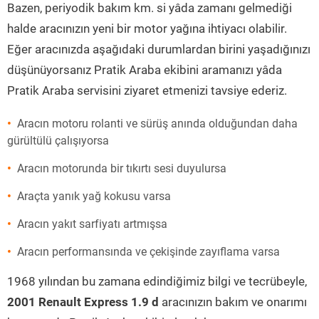
Bazen, periyodik bakım km. si yâda zamanı gelmediği
halde aracınızın yeni bir motor yağına ihtiyacı olabilir.
Eğer aracınızda aşağıdaki durumlardan birini yaşadığınızı
düşünüyorsanız Pratik Araba ekibini aramanızı yâda
Pratik Araba servisini ziyaret etmenizi tavsiye ederiz.
Aracın motoru rolanti ve sürüş anında olduğundan daha
gürültülü çalışıyorsa
Aracın motorunda bir tıkırtı sesi duyulursa
Araçta yanık yağ kokusu varsa
Aracın yakıt sarfiyatı artmışsa
Aracın performansında ve çekişinde zayıflama varsa
1968 yılından bu zamana edindiğimiz bilgi ve tecrübeyle,
2001 Renault Express 1.9 d
aracınızın bakım ve onarımı