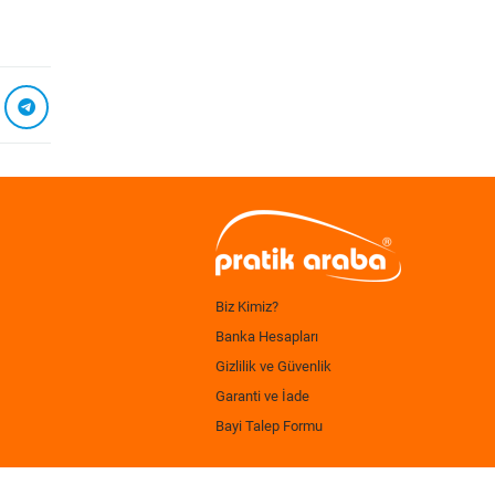
Biz Kimiz?
Banka Hesapları
Gizlilik ve Güvenlik
Garanti ve İade
Bayi Talep Formu