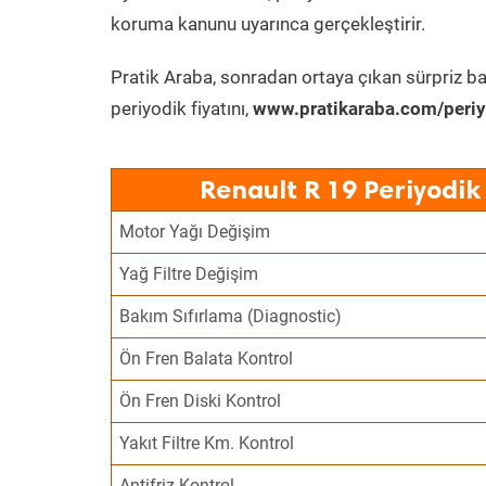
koruma kanunu uyarınca gerçekleştirir.
Pratik Araba, sonradan ortaya çıkan sürpriz ba
periyodik fiyatını,
www.pratikaraba.com/periy
Renault R 19 Periyodik
Motor Yağı Değişim
Yağ Filtre Değişim
Bakım Sıfırlama (Diagnostic)
Ön Fren Balata Kontrol
Ön Fren Diski Kontrol
Yakıt Filtre Km. Kontrol
Antifriz Kontrol