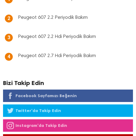
Peugeot 607 2.2 Periyodik Bakım
2
Peugeot 607 2.2 Hdi Periyodik Bakım
3
Peugeot 607 2.7 Hdi Periyodik Bakım
4
Bizi Takip Edin
Facebook Sayfamızı Beğenin
Twitter'da Takip Edin
Instagram'da Takip Edin