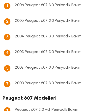
2006 Peugeot 607 3.0 Periyodik Bakım
1
2005 Peugeot 607 3.0 Periyodik Bakım
2
2004 Peugeot 607 3.0 Periyodik Bakım
3
2003 Peugeot 607 3.0 Periyodik Bakım
4
2002 Peugeot 607 3.0 Periyodik Bakım
5
2000 Peugeot 607 3.0 Periyodik Bakım
7
Peugeot 607 Modelleri
Peugeot 607 2.0 Hdi Periyodik Bakım
1