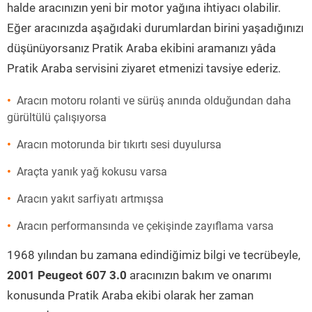
halde aracınızın yeni bir motor yağına ihtiyacı olabilir.
Eğer aracınızda aşağıdaki durumlardan birini yaşadığınızı
düşünüyorsanız Pratik Araba ekibini aramanızı yâda
Pratik Araba servisini ziyaret etmenizi tavsiye ederiz.
Aracın motoru rolanti ve sürüş anında olduğundan daha
gürültülü çalışıyorsa
Aracın motorunda bir tıkırtı sesi duyulursa
Araçta yanık yağ kokusu varsa
Aracın yakıt sarfiyatı artmışsa
Aracın performansında ve çekişinde zayıflama varsa
1968 yılından bu zamana edindiğimiz bilgi ve tecrübeyle,
2001 Peugeot 607 3.0
aracınızın bakım ve onarımı
konusunda Pratik Araba ekibi olarak her zaman