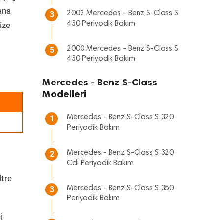
 ana
2002 Mercedes - Benz S-Class S
3
430 Periyodik Bakım
ize
2000 Mercedes - Benz S-Class S
5
430 Periyodik Bakım
Mercedes - Benz S-Class
Modelleri
Mercedes - Benz S-Class S 320
1
Periyodik Bakım
Mercedes - Benz S-Class S 320
2
Cdi Periyodik Bakım
ltre
Mercedes - Benz S-Class S 350
3
Periyodik Bakım
i