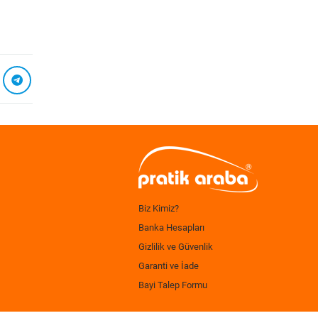
Biz Kimiz?
Banka Hesapları
Gizlilik ve Güvenlik
Garanti ve İade
Bayi Talep Formu