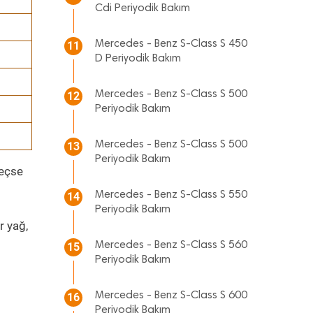
Cdi Periyodik Bakım
Mercedes - Benz S-Class S 450
11
D Periyodik Bakım
Mercedes - Benz S-Class S 500
12
Periyodik Bakım
Mercedes - Benz S-Class S 500
13
Periyodik Bakım
geçse
Mercedes - Benz S-Class S 550
14
Periyodik Bakım
r yağ,
Mercedes - Benz S-Class S 560
15
Periyodik Bakım
Mercedes - Benz S-Class S 600
16
Periyodik Bakım