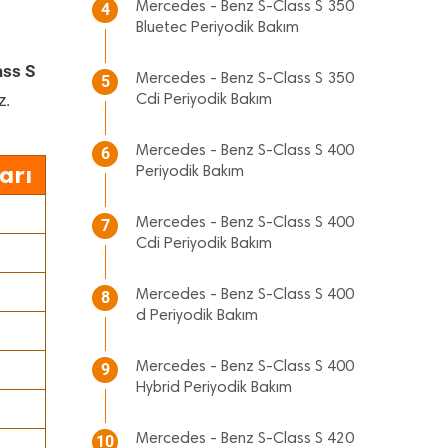
Mercedes - Benz S-Class S 350
4
Bluetec Periyodik Bakım
ass S
Mercedes - Benz S-Class S 350
5
z.
Cdi Periyodik Bakım
Mercedes - Benz S-Class S 400
6
arı
Periyodik Bakım
Mercedes - Benz S-Class S 400
7
Cdi Periyodik Bakım
Mercedes - Benz S-Class S 400
8
d Periyodik Bakım
Mercedes - Benz S-Class S 400
9
Hybrid Periyodik Bakım
Mercedes - Benz S-Class S 420
10