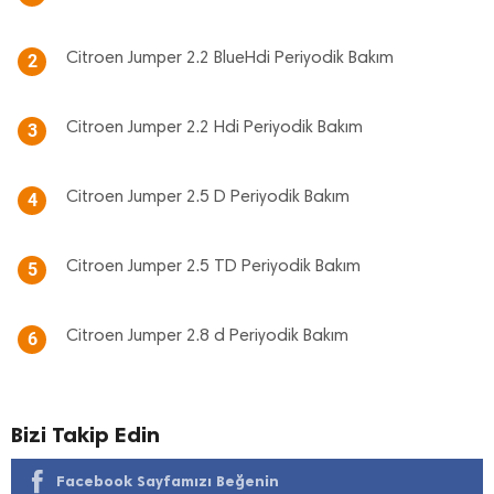
Citroen Jumper 2.2 BlueHdi Periyodik Bakım
2
Citroen Jumper 2.2 Hdi Periyodik Bakım
3
Citroen Jumper 2.5 D Periyodik Bakım
4
Citroen Jumper 2.5 TD Periyodik Bakım
5
Citroen Jumper 2.8 d Periyodik Bakım
6
Bizi Takip Edin
Facebook Sayfamızı Beğenin