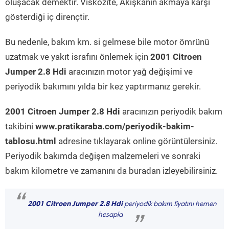
oluşacak demektir. Viskozite, Akışkanın akmaya karşı
gösterdiği iç dirençtir.
Bu nedenle, bakım km. si gelmese bile motor ömrünü
uzatmak ve yakıt israfını önlemek için
2001 Citroen
Jumper 2.8 Hdi
aracınızın motor yağ değişimi ve
periyodik bakımını yılda bir kez yaptırmanız gerekir.
2001 Citroen Jumper 2.8 Hdi
aracınızın periyodik bakım
takibini
www.pratikaraba.com/periyodik-bakim-
tablosu.html
adresine tıklayarak online görüntülersiniz.
Periyodik bakımda değişen malzemeleri ve sonraki
bakım kilometre ve zamanını da buradan izleyebilirsiniz.
“
2001 Citroen Jumper 2.8 Hdi
periyodik bakım fiyatını hemen
hesapla