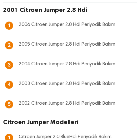
2001 Citroen Jumper 2.8 Hdi
2006 Citroen Jumper 2.8 Hdi Periyodik Bakım
1
2005 Citroen Jumper 2.8 Hdi Periyodik Bakım
2
2004 Citroen Jumper 2.8 Hdi Periyodik Bakım
3
2003 Citroen Jumper 2.8 Hdi Periyodik Bakım
4
2002 Citroen Jumper 2.8 Hdi Periyodik Bakım
5
Citroen Jumper Modelleri
Citroen Jumper 2.0 BlueHdi Periyodik Bakım
1