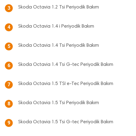
Skoda Octavia 1.2 Tsi Periyodik Bakım
3
Skoda Octavia 1.4 i Periyodik Bakım
4
Skoda Octavia 1.4 Tsi Periyodik Bakım
5
Skoda Octavia 1.4 Tsi G-tec Periyodik Bakım
6
Skoda Octavia 1.5 TSI e-Tec Periyodik Bakım
7
Skoda Octavia 1.5 Tsi Periyodik Bakım
8
Skoda Octavia 1.5 Tsi G-tec Periyodik Bakım
9