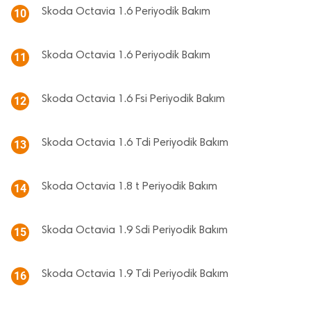
Skoda Octavia 1.6 Periyodik Bakım
10
Skoda Octavia 1.6 Periyodik Bakım
11
Skoda Octavia 1.6 Fsi Periyodik Bakım
12
Skoda Octavia 1.6 Tdi Periyodik Bakım
13
Skoda Octavia 1.8 t Periyodik Bakım
14
Skoda Octavia 1.9 Sdi Periyodik Bakım
15
Skoda Octavia 1.9 Tdi Periyodik Bakım
16