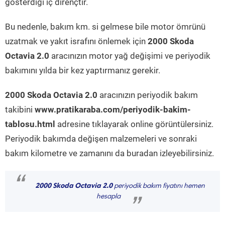
gösterdiği iç dirençtir.
Bu nedenle, bakım km. si gelmese bile motor ömrünü
uzatmak ve yakıt israfını önlemek için
2000 Skoda
Octavia 2.0
aracınızın motor yağ değişimi ve periyodik
bakımını yılda bir kez yaptırmanız gerekir.
2000 Skoda Octavia 2.0
aracınızın periyodik bakım
takibini
www.pratikaraba.com/periyodik-bakim-
tablosu.html
adresine tıklayarak online görüntülersiniz.
Periyodik bakımda değişen malzemeleri ve sonraki
bakım kilometre ve zamanını da buradan izleyebilirsiniz.
“
2000 Skoda Octavia 2.0
periyodik bakım fiyatını hemen
hesapla
”