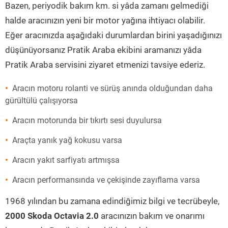
Bazen, periyodik bakım km. si yâda zamanı gelmediği
halde aracınızın yeni bir motor yağına ihtiyacı olabilir.
Eğer aracınızda aşağıdaki durumlardan birini yaşadığınızı
düşünüyorsanız Pratik Araba ekibini aramanızı yâda
Pratik Araba servisini ziyaret etmenizi tavsiye ederiz.
Aracın motoru rolanti ve sürüş anında olduğundan daha
gürültülü çalışıyorsa
Aracın motorunda bir tıkırtı sesi duyulursa
Araçta yanık yağ kokusu varsa
Aracın yakıt sarfiyatı artmışsa
Aracın performansında ve çekişinde zayıflama varsa
1968 yılından bu zamana edindiğimiz bilgi ve tecrübeyle,
2000 Skoda Octavia 2.0
aracınızın bakım ve onarımı