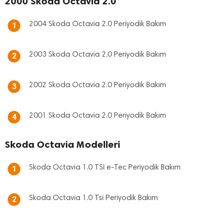
2000 Skoda Octavia 2.0
2004 Skoda Octavia 2.0 Periyodik Bakım
1
2003 Skoda Octavia 2.0 Periyodik Bakım
2
2002 Skoda Octavia 2.0 Periyodik Bakım
3
2001 Skoda Octavia 2.0 Periyodik Bakım
4
Skoda Octavia Modelleri
Skoda Octavia 1.0 TSI e-Tec Periyodik Bakım
1
Skoda Octavia 1.0 Tsi Periyodik Bakım
2