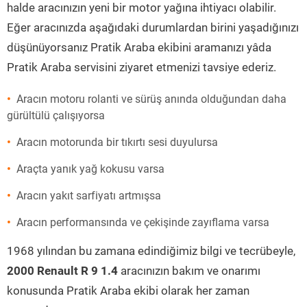
halde aracınızın yeni bir motor yağına ihtiyacı olabilir.
Eğer aracınızda aşağıdaki durumlardan birini yaşadığınızı
düşünüyorsanız Pratik Araba ekibini aramanızı yâda
Pratik Araba servisini ziyaret etmenizi tavsiye ederiz.
Aracın motoru rolanti ve sürüş anında olduğundan daha
gürültülü çalışıyorsa
Aracın motorunda bir tıkırtı sesi duyulursa
Araçta yanık yağ kokusu varsa
Aracın yakıt sarfiyatı artmışsa
Aracın performansında ve çekişinde zayıflama varsa
1968 yılından bu zamana edindiğimiz bilgi ve tecrübeyle,
2000 Renault R 9 1.4
aracınızın bakım ve onarımı
konusunda Pratik Araba ekibi olarak her zaman