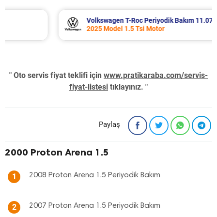
Volkswagen T-Roc Periyodik Bakım 11.071 TL
2025 Model 1.5 Tsi Motor
" Oto servis fiyat teklifi için
www.pratikaraba.com/servis-
fiyat-listesi
tıklayınız. "
Paylaş
2000 Proton Arena 1.5
2008 Proton Arena 1.5 Periyodik Bakım
1
2007 Proton Arena 1.5 Periyodik Bakım
2