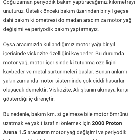
Çoğu zaman periyodik bakım yaptıracağımız kilometreyi
unuturuz. Üstelik önceki bakım üzerinden bir yıl geçse
dahi bakım kilometresi dolmadan aracımıza motor yağ
değişimi ve periyodik bakım yaptırmayız.
Oysa aracımızda kullandığımız motor yağı bir yıl
içerisinde viskozite özelliğini kaybeder. Bu durumda
motor yağ, motor içerisinde ki tutunma özelliğini
kaybeder ve metal sürtünmeleri başlar. Bunun anlamı
yakın zamanda motor sisteminde çok ciddi hasarlar
oluşacak demektir. Viskozite, Akışkanın akmaya karşı
gösterdiği iç dirençtir.
Bu nedenle, bakım km. si gelmese bile motor ömrünü
uzatmak ve yakıt israfını önlemek için
2000 Proton
Arena 1.5
aracınızın motor yağ değişimi ve periyodik