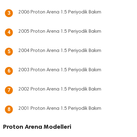
2006 Proton Arena 1.5 Periyodik Bakım
3
2005 Proton Arena 1.5 Periyodik Bakım
4
2004 Proton Arena 1.5 Periyodik Bakım
5
2003 Proton Arena 1.5 Periyodik Bakım
6
2002 Proton Arena 1.5 Periyodik Bakım
7
2001 Proton Arena 1.5 Periyodik Bakım
8
Proton Arena Modelleri