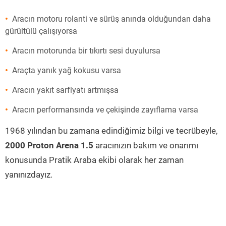
Aracın motoru rolanti ve sürüş anında olduğundan daha
gürültülü çalışıyorsa
Aracın motorunda bir tıkırtı sesi duyulursa
Araçta yanık yağ kokusu varsa
Aracın yakıt sarfiyatı artmışsa
Aracın performansında ve çekişinde zayıflama varsa
1968 yılından bu zamana edindiğimiz bilgi ve tecrübeyle,
2000 Proton Arena 1.5
aracınızın bakım ve onarımı
konusunda Pratik Araba ekibi olarak her zaman
yanınızdayız.