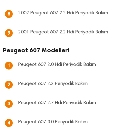
2002 Peugeot 607 2.2 Hdi Periyodik Bakım
8
2001 Peugeot 607 2.2 Hdi Periyodik Bakım
9
Peugeot 607 Modelleri
Peugeot 607 2.0 Hdi Periyodik Bakım
1
Peugeot 607 2.2 Periyodik Bakım
2
Peugeot 607 2.7 Hdi Periyodik Bakım
3
Peugeot 607 3.0 Periyodik Bakım
4