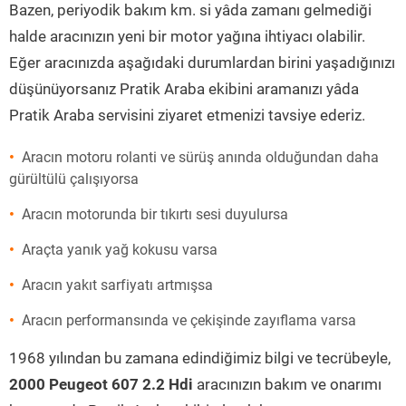
Bazen, periyodik bakım km. si yâda zamanı gelmediği
halde aracınızın yeni bir motor yağına ihtiyacı olabilir.
Eğer aracınızda aşağıdaki durumlardan birini yaşadığınızı
düşünüyorsanız Pratik Araba ekibini aramanızı yâda
Pratik Araba servisini ziyaret etmenizi tavsiye ederiz.
Aracın motoru rolanti ve sürüş anında olduğundan daha
gürültülü çalışıyorsa
Aracın motorunda bir tıkırtı sesi duyulursa
Araçta yanık yağ kokusu varsa
Aracın yakıt sarfiyatı artmışsa
Aracın performansında ve çekişinde zayıflama varsa
1968 yılından bu zamana edindiğimiz bilgi ve tecrübeyle,
2000 Peugeot 607 2.2 Hdi
aracınızın bakım ve onarımı