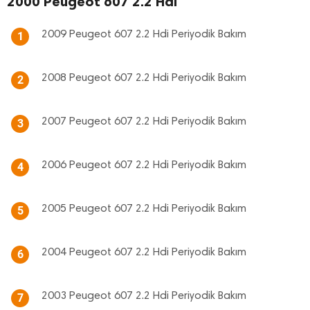
2000 Peugeot 607 2.2 Hdi
2009 Peugeot 607 2.2 Hdi Periyodik Bakım
1
2008 Peugeot 607 2.2 Hdi Periyodik Bakım
2
2007 Peugeot 607 2.2 Hdi Periyodik Bakım
3
2006 Peugeot 607 2.2 Hdi Periyodik Bakım
4
2005 Peugeot 607 2.2 Hdi Periyodik Bakım
5
2004 Peugeot 607 2.2 Hdi Periyodik Bakım
6
2003 Peugeot 607 2.2 Hdi Periyodik Bakım
7