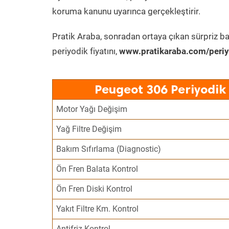
koruma kanunu uyarınca gerçekleştirir.
Pratik Araba, sonradan ortaya çıkan sürpriz ba
periyodik fiyatını,
www.pratikaraba.com/periy
Peugeot 306 Periyodik
Motor Yağı Değişim
Yağ Filtre Değişim
Bakım Sıfırlama (Diagnostic)
Ön Fren Balata Kontrol
Ön Fren Diski Kontrol
Yakıt Filtre Km. Kontrol
Antifriz Kontrol