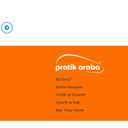
Biz Kimiz?
Banka Hesapları
Gizlilik ve Güvenlik
Garanti ve İade
Bayi Talep Formu