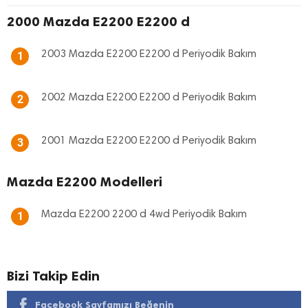
2000 Mazda E2200 E2200 d
2003 Mazda E2200 E2200 d Periyodik Bakım
1
2002 Mazda E2200 E2200 d Periyodik Bakım
2
2001 Mazda E2200 E2200 d Periyodik Bakım
3
Mazda E2200 Modelleri
Mazda E2200 2200 d 4wd Periyodik Bakım
1
Bizi Takip Edin
Facebook Sayfamızı Beğenin