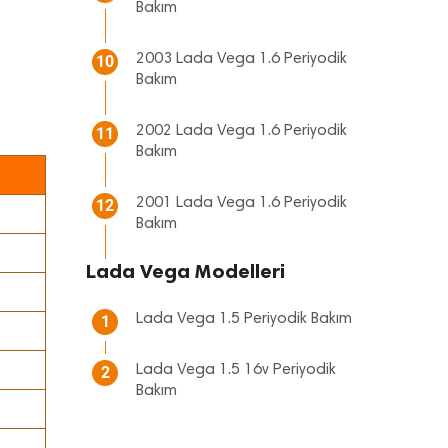
Bakım
2003 Lada Vega 1.6 Periyodik
10
Bakım
2002 Lada Vega 1.6 Periyodik
11
Bakım
2001 Lada Vega 1.6 Periyodik
12
Bakım
Lada Vega Modelleri
Lada Vega 1.5 Periyodik Bakım
1
Lada Vega 1.5 16v Periyodik
2
Bakım