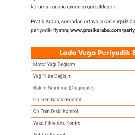
koruma kanunu uyarınca gerçekleştirir.
Pratik Araba, sonradan ortaya çıkan sürpriz ba
periyodik fiyatını,
www.pratikaraba.com/periy
Lada Vega Periyodik 
Motor Yağı Değişim
Yağ Filtre Değişim
Bakım Sıfırlama (Diagnostic)
Ön Fren Balata Kontrol
Ön Fren Diski Kontrol
Yakıt Filtre Km. Kontrol
Antifriz Kontrol