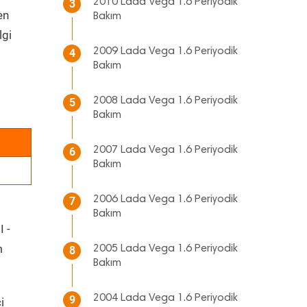
2010 Lada Vega 1.6 Periyodik
3
en
Bakım
lgi
2009 Lada Vega 1.6 Periyodik
4
Bakım
2008 Lada Vega 1.6 Periyodik
5
Bakım
2007 Lada Vega 1.6 Periyodik
6
Bakım
2006 Lada Vega 1.6 Periyodik
7
Bakım
I -
m
2005 Lada Vega 1.6 Periyodik
8
Bakım
2004 Lada Vega 1.6 Periyodik
9
i