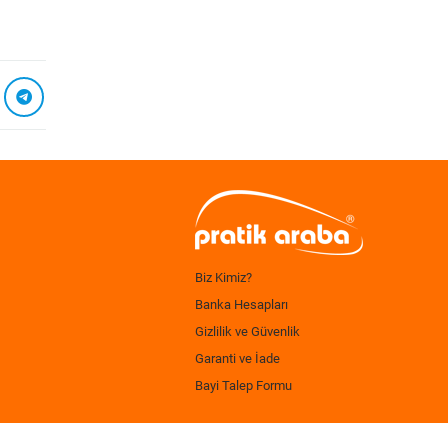
Biz Kimiz?
Banka Hesapları
Gizlilik ve Güvenlik
Garanti ve İade
Bayi Talep Formu