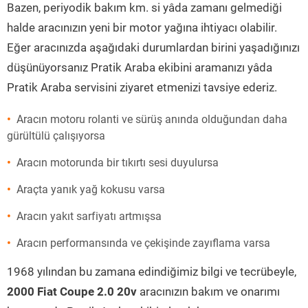
Bazen, periyodik bakım km. si yâda zamanı gelmediği
halde aracınızın yeni bir motor yağına ihtiyacı olabilir.
Eğer aracınızda aşağıdaki durumlardan birini yaşadığınızı
düşünüyorsanız Pratik Araba ekibini aramanızı yâda
Pratik Araba servisini ziyaret etmenizi tavsiye ederiz.
Aracın motoru rolanti ve sürüş anında olduğundan daha
gürültülü çalışıyorsa
Aracın motorunda bir tıkırtı sesi duyulursa
Araçta yanık yağ kokusu varsa
Aracın yakıt sarfiyatı artmışsa
Aracın performansında ve çekişinde zayıflama varsa
1968 yılından bu zamana edindiğimiz bilgi ve tecrübeyle,
2000 Fiat Coupe 2.0 20v
aracınızın bakım ve onarımı